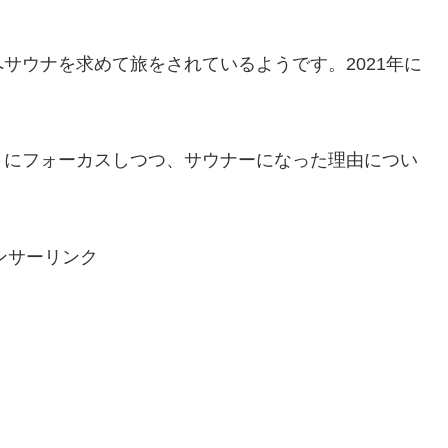
サウナを求めて旅をされているようです。2021年に
」にフォーカスしつつ、サウナーになった理由につい
ンサーリンク