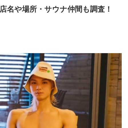
店名や場所・サウナ仲間も調査！