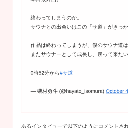
終わってしまうのか。
サウナとの出会いはこの「サ道」がきっ
作品は終わってしまうが、僕のサウナ道
またサウナーとして成長し、戻って来た
0時52分から
#サ道
— 磯村勇斗 (@hayato_isomura)
October 4
あるインタビューで以下のようにコメントさ