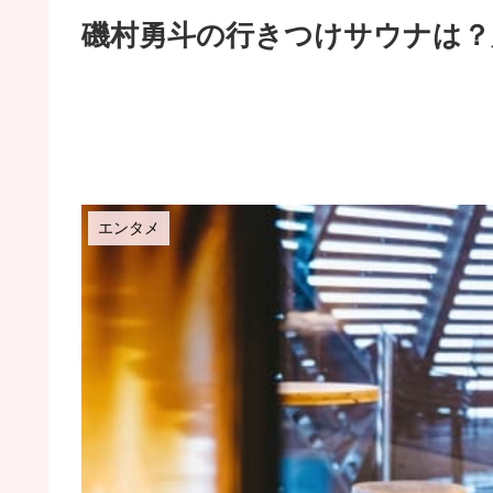
磯村勇斗の行きつけサウナは？
エンタメ