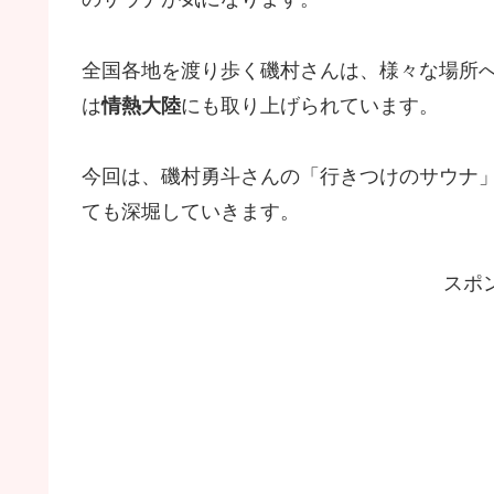
全国各地を渡り歩く磯村さんは、様々な場所へ
は
情熱大陸
にも取り上げられています。
今回は、磯村勇斗さんの「行きつけのサウナ
ても深堀していきます。
スポ