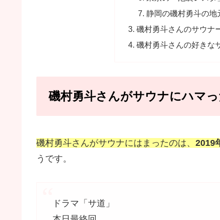
静岡の磯村勇斗の地
磯村勇斗さんのサウナ
磯村勇斗さんの好きな
磯村勇斗さんがサウナにハマっ
磯村勇斗さんがサウナにはまったのは、
20
うです。
ドラマ「サ道」
本日最終回。