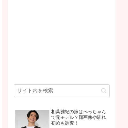
相葉雅紀の嫁はべっちゃん
で元モデル？顔画像や馴れ
初めも調査！