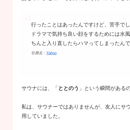
行ったことはあったんですけど、苦手で
ドラマで気持ち良い顔をするためには水
ちんと入り直したらハマってしまったん
引用元：
Yahoo
サウナには、「
ととのう
」という瞬間がある
私は、サウナーではありませんが、友人にサ
用していました。