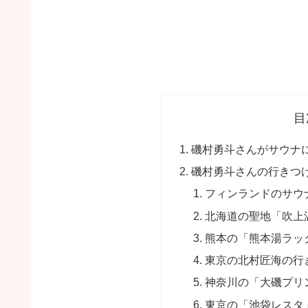
目
磯村勇斗さんがサウナ
磯村勇斗さんの行きつ
フィンランドのサウナの
北海道の聖地「吹上
熊本の「熊本湯ラッ
東京の北村匠海の行
神奈川の「大磯プリ
東京の「池袋レスタ