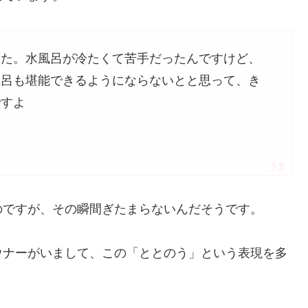
した。水風呂が冷たくて苦手だったんですけど、
風呂も堪能できるようにならないとと思って、き
ですよ
のですが、その瞬間ぎたまらないんだそうです。
ウナーがいまして、この「ととのう」という表現を多