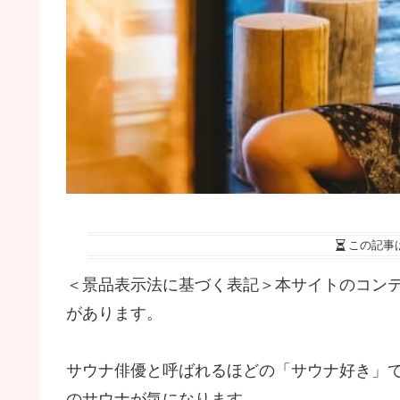
この記事
＜景品表示法に基づく表記＞本サイトのコン
があります。
サウナ俳優と呼ばれるほどの「サウナ好き」
のサウナが気になります。