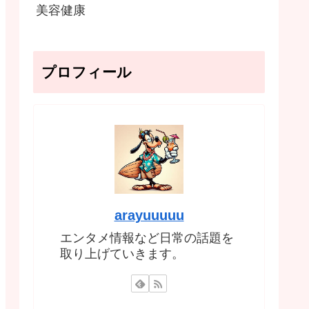
美容健康
プロフィール
arayuuuuu
エンタメ情報など日常の話題を
取り上げていきます。