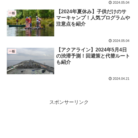
2024.05.04
【2024年夏休み】子供だけのサ
一般
マーキャンプ！人気プログラムや
注意点を紹介
2024.05.04
【アクアライン】2024年5月4日
一般
の渋滞予測！回避策と代替ルート
も紹介
2024.04.21
スポンサーリンク