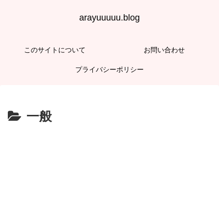
arayuuuuu.blog
このサイトについて
お問い合わせ
プライバシーポリシー
一般