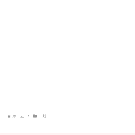
ホーム
一般